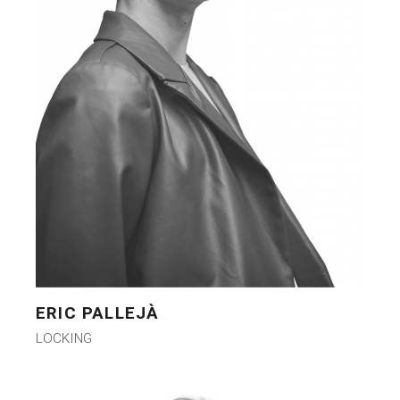
ERIC PALLEJÀ
LOCKING