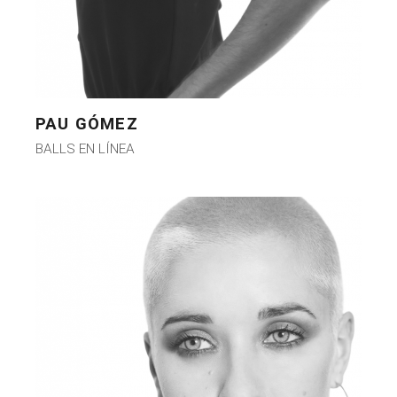
PAU GÓMEZ
BALLS EN LÍNEA