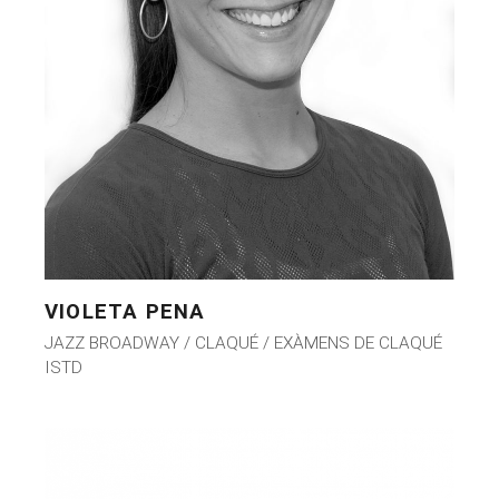
VIOLETA PENA
JAZZ BROADWAY / CLAQUÉ / EXÀMENS DE CLAQUÉ
ISTD