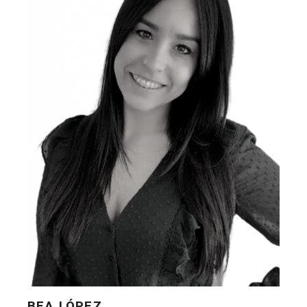
BEA LÓPEZ