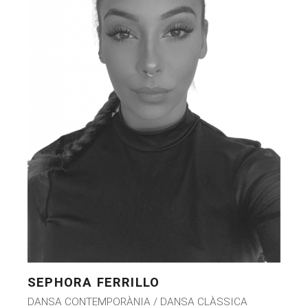
SEPHORA FERRILLO
DANSA CONTEMPORÀNIA / DANSA CLÀSSICA