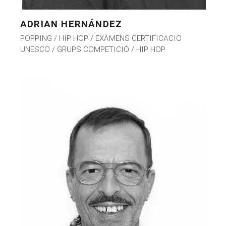
ADRIAN HERNÁNDEZ
POPPING / HIP HOP / EXÀMENS CERTIFICACIO
UNESCO / GRUPS COMPETICIÓ / HIP HOP