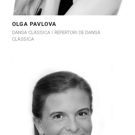
OLGA PAVLOVA
DANSA CLÀSSICA / REPERTORI DE DANSA
CLÀSSICA