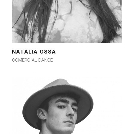
NATALIA OSSA
COMERCIAL DANCE