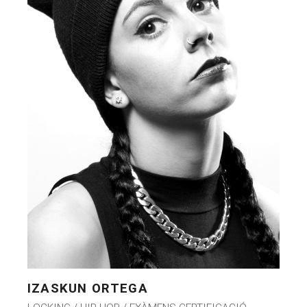
IZASKUN ORTEGA