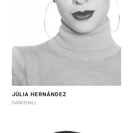
JÚLIA HERNÁNDEZ
DANCEHALL