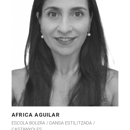
AFRICA AGUILAR
ESCOLA BOLERA / DANSA ESTILITZADA /
CASTANYOLES