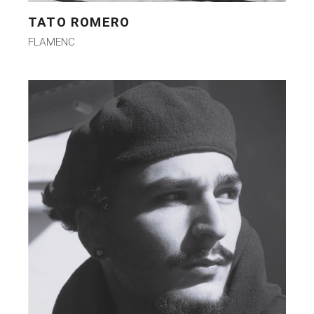
TATO ROMERO
FLAMENC