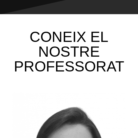
CONEIX EL
NOSTRE
PROFESSORAT