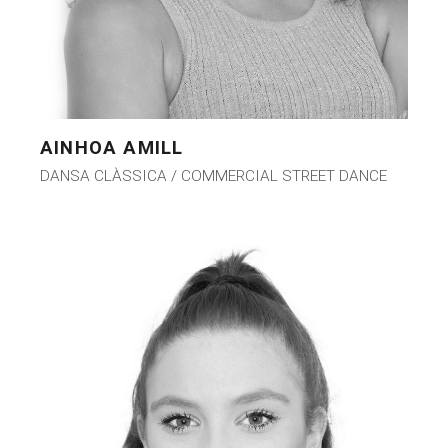
AINHOA AMILL
DANSA CLÀSSICA / COMMERCIAL STREET DANCE