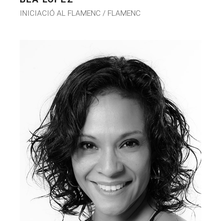
INICIACIÓ AL FLAMENC / FLAMENC