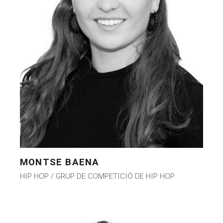
MONTSE BAENA
HIP HOP / GRUP DE COMPETICIÓ DE HIP HOP