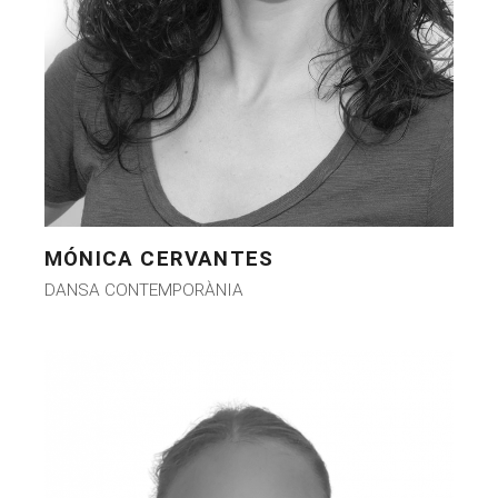
MÓNICA CERVANTES
DANSA CONTEMPORÀNIA