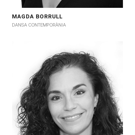
MAGDA BORRULL
DANSA CONTEMPORÀNIA