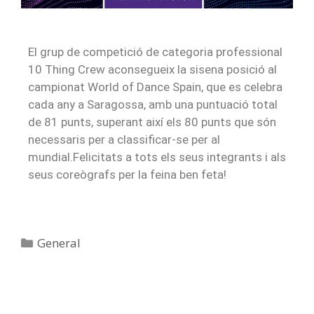
El grup de competició de categoria professional
10 Thing Crew aconsegueix la sisena posició al
campionat World of Dance Spain, que es celebra
cada any a Saragossa, amb una puntuació total
de 81 punts, superant així els 80 punts que són
necessaris per a classificar-se per al
mundial.Felicitats a tots els seus integrants i als
seus coreògrafs per la feina ben feta!
General