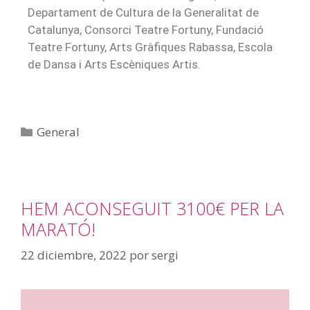
Departament de Cultura de la Generalitat de
Catalunya, Consorci Teatre Fortuny, Fundació
Teatre Fortuny, Arts Gràfiques Rabassa, Escola
de Dansa i Arts Escèniques Artis.
General
HEM ACONSEGUIT 3100€ PER LA
MARATÓ!
22 diciembre, 2022
por
sergi