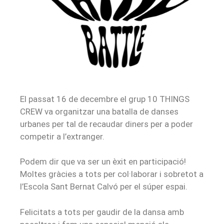
El passat 16 de decembre el grup 10 THINGS
CREW va organitzar una batalla de danses
urbanes per tal de recaudar diners per a poder
competir a l’extranger.
Podem dir que va ser un èxit en participació!
Moltes gràcies a tots per col·laborar i sobretot a
l’Escola Sant Bernat Calvó per el súper espai.
Felicitats a tots per gaudir de la dansa amb