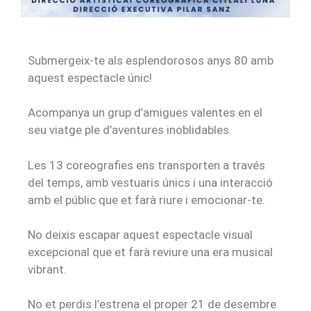
Submergeix-te als esplendorosos anys 80 amb
aquest espectacle únic!
Acompanya un grup d’amigues valentes en el
seu viatge ple d’aventures inoblidables.
Les 13 coreografies ens transporten a través
del temps, amb vestuaris únics i una interacció
amb el públic que et farà riure i emocionar-te.
No deixis escapar aquest espectacle visual
excepcional que et farà reviure una era musical
vibrant.
No et perdis l’estrena el proper 21 de desembre