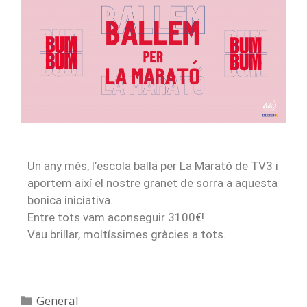
Un any més, l’escola balla per La Marató de TV3 i
aportem així el nostre granet de sorra a aquesta
bonica iniciativa.
Entre tots vam aconseguir 3100€!
Vau brillar, moltíssimes gràcies a tots.
General