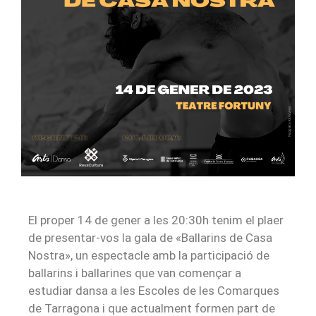
El proper 14 de gener a les 20:30h tenim el plaer
de presentar-vos la gala de «Ballarins de Casa
Nostra», un espectacle amb la participació de
ballarins i ballarines que van començar a
estudiar dansa a les Escoles de les Comarques
de Tarragona i que actualment formen part de