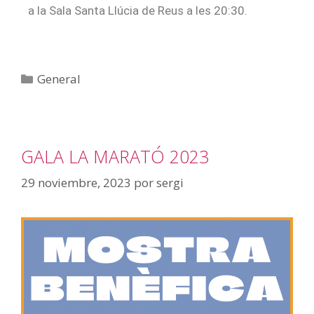
a la Sala Santa Llúcia de Reus a les 20:30.
General
GALA LA MARATÓ 2023
29 noviembre, 2023
por
sergi