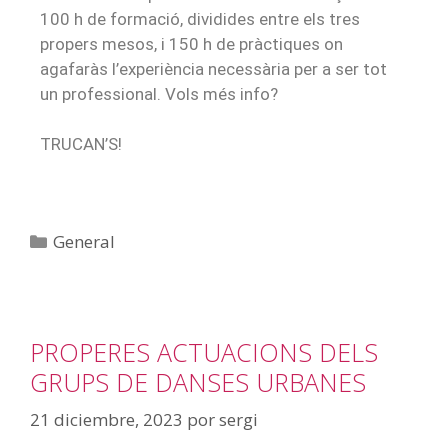
100 h de formació, dividides entre els tres
propers mesos, i 150 h de pràctiques on
agafaràs l’experiència necessària per a ser tot
un professional. Vols més info?
TRUCAN’S!
General
PROPERES ACTUACIONS DELS
GRUPS DE DANSES URBANES
21 diciembre, 2023
por
sergi