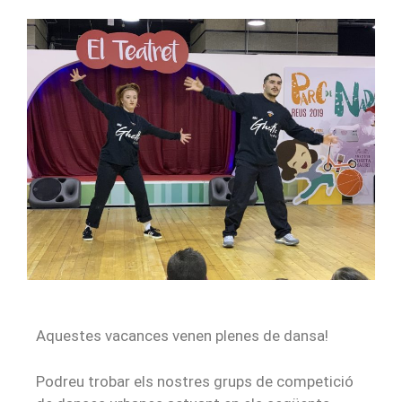
Aquestes vacances venen plenes de dansa!
Podreu trobar els nostres grups de competició