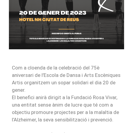
Com a cloenda de la celebració del 75è
aniversari de l’Escola de Dansa i Arts Escèniques
Artis organitzem un sopar solidari el dia 20 de
gener.
El benefici anirà dirigit a la Fundació Rosa Vivar,
una entitat sense ànim de lucre que té com a
objectiu promoure projectes per a la malaltia de
l’Alzheimer, la seva sensibilització i prevenció.