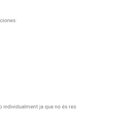
ciones:
 individualment ja que no és res