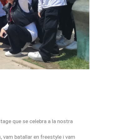
tage que se celebra a la nostra
 vam batallar en freestyle i vam