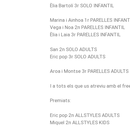
Èlia Bartolí 3r SOLO INFANTIL
Marina i Ainhoa 1r PARELLES INFANT
Vega i Noa 2n PARELLES INFANTIL
Èlia i Laia 3r PARELLES INFANTIL
San 2n SOLO ADULTS
Eric pop 3r SOLO ADULTS
Aroa i Montse 3r PARELLES ADULTS
I a tots els que us atreviu amb el fre
Premiats:
Eric pop 2n ALLSTYLES ADULTS
Miquel 2n ALLSTYLES KIDS