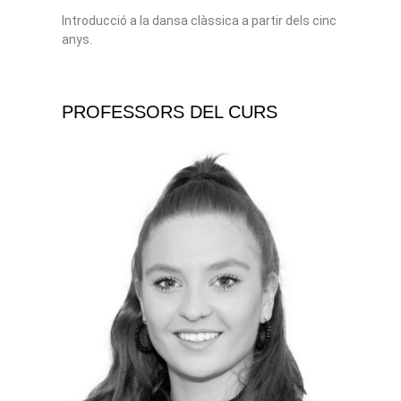
Introducció a la dansa clàssica a partir dels cinc
anys.
PROFESSORS DEL CURS