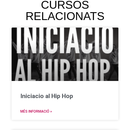
CURSOS
RELACIONATS
Iniciacio al Hip Hop
MÉS INFORMACIÓ »