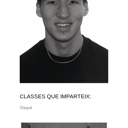
CLASSES QUE IMPARTEIX:
Claqué