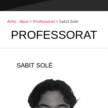
Artis - Reus
>
Professorat
>
Sabit Solé
PROFESSORAT
SABIT SOLÉ