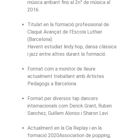
música arribant fins al 2n° de música al
2016.
Titulat en la formació professional de
Claqué Avançat de l’Escola Luthier
(Barcelona).
Havent estudiat lindy hop, dansa clàssica
i jazz entre altres durant la formació.
Format com a monitor de lleure
actualment treballant amb Artistes
Pedagogs a Barcelona.
Format per diversos tap dancers
internacionals com Derick Grant, Ruben
Sanchez, Guillem Alonso i Sharon Lavi.
Actualment en la Cia Replay i en la
formació 2020Association de popping,