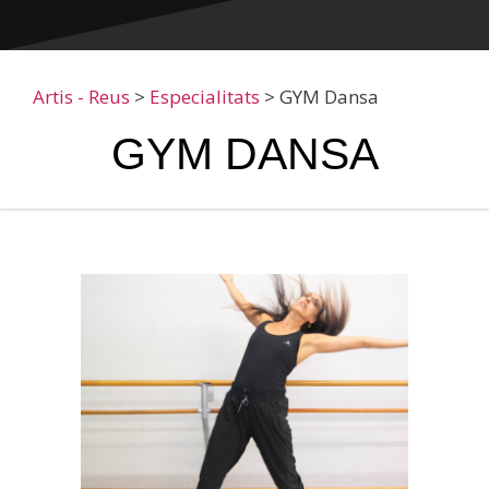
Artis - Reus
>
Especialitats
>
GYM Dansa
GYM DANSA