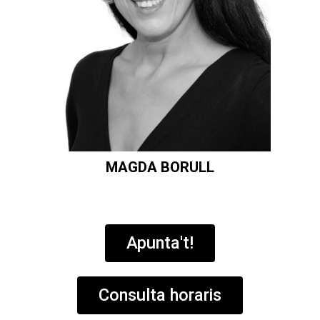
MAGDA BORULL
Apunta't!
Consulta horaris