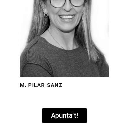
M. PILAR SANZ
Apunta't!