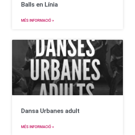
Balls en Línia
MÉS INFORMACIÓ »
Dansa Urbanes adult
MÉS INFORMACIÓ »