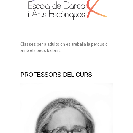
Classes per a adults on es treballa la percusió
amb els peus ballant.
PROFESSORS DEL CURS