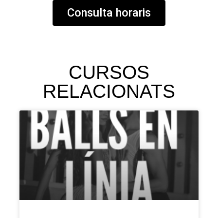
Consulta horaris
CURSOS
RELACIONATS