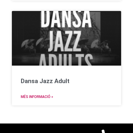
Dansa Jazz Adult
MÉS INFORMACIÓ »