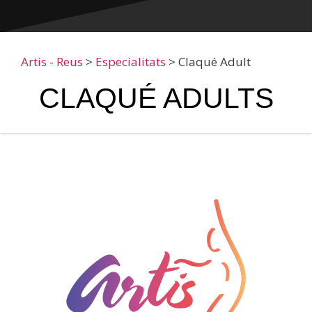
Artis - Reus
>
Especialitats
>
Claqué Adult
CLAQUÉ ADULTS