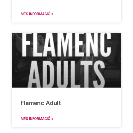
MÉS INFORMACIÓ »
Flamenc Adult
MÉS INFORMACIÓ »