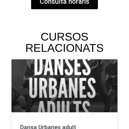
Consulta horaris
CURSOS
RELACIONATS
Dansa Urbanes adult