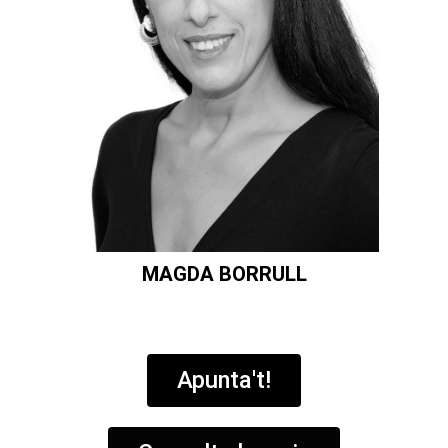
MAGDA BORRULL
Apunta't!